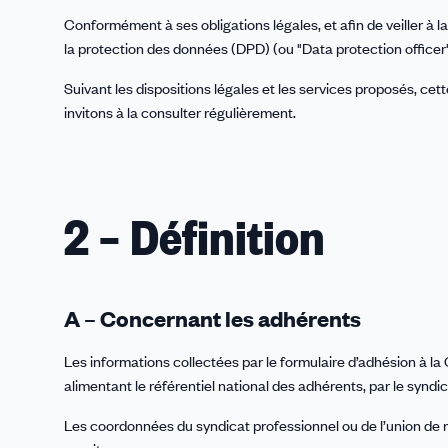
Conformément à ses obligations légales, et afin de veiller à
la protection des données (DPD) (ou "Data protection officer
Suivant les dispositions légales et les services proposés, cett
invitons à la consulter régulièrement.
2 – Définition
A – Concernant les adhérents
Les informations collectées par le formulaire d’adhésion à l
alimentant le référentiel national des adhérents, par le syndi
Les coordonnées du syndicat professionnel ou de l’union de re