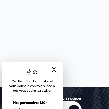
X
Masquer le bandea
Ce site utilise des cookies et
vous donne le contrôle sur ceux
que vous souhaitez activer
Retrouvez-nous en région
Nos partenaires
(20)