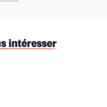
s intéresser