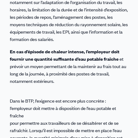
notamment sur l’adaptation de l’organisation du travail, les
horaires, la limitation de la durée et de l’intensité d’exposition,
les périodes de repos, l’aménagement des postes, les
moyens techniques de réduction du rayonnement solaire, les
équipements de travail, les EPI, ainsi que l’information et la
formation des salariés.
En cas d’épisode de chaleur intense, l’employeur doit
fournir une quantité suffisante d’eau potable fraîche
et
prévoir un moyen permettant de la maintenir au frais tout au
long de la journée, à proximité des postes de travail,
notamment extérieurs.
Dans le BTP, l’exigence est encore plus concrète :
l’employeur doit mettre à disposition de l’eau potable et
fraîche
pour permettre aux travailleurs de se désaltérer et de se
rafraîchir. Lorsqu’il est impossible de mettre en place l’eau
courante, la quantité minimale d’eau mise à disposition est