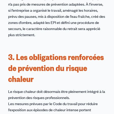
n’a pas pris de mesures de prévention adaptées. À l’inverse,
si l’entreprise a organisé le travail, aménagé les horaires,
prévu des pauses, mis à disposition de l’eau fraîche, créé des
zones d’ombre, adapté les EPI et défini une procédure de
secours, le caractère raisonnable du retrait sera apprécié
plus strictement.
3. Les obligations renforcées
de prévention du risque
chaleur
Le risque chaleur doit désormais être pleinement intégré à la
prévention des risques professionnels.
Les mesures prévues par le Code du travail pour réduire
l’exposition aux épisodes de chaleur intense portent