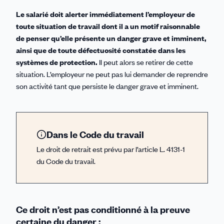
Le salarié doit alerter immédiatement l’employeur de
toute situation de travail dont il a un motif raisonnable
de penser qu’elle présente un danger grave et imminent,
ainsi que de toute défectuosité constatée dans les
systèmes de protection.
Il peut alors se retirer de cette
situation. L’employeur ne peut pas lui demander de reprendre
son activité tant que persiste le danger grave et imminent.
Dans le Code du travail
Le droit de retrait est prévu par l’article L. 4131-1
du Code du travail.
Ce droit n’est pas conditionné à la preuve
certaine du danger :