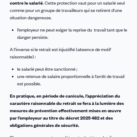
contre le salarié
. Cette protection vaut pour un salarié seul
comme pour un groupe de travailleurs qui se retirent d’une
situation dangereuse.
l’employeur ne peut exiger la reprise du travail tant que le
danger persiste.
A l’inverse si le retrait est injustifié (absence de motif
raisonnable) :
le salarié peut être sanctionné ;
une retenue de salaire proportionnelle à l’arrêt de travail
est possible.
En pratique, en période de canicule, l’appréciation du
caractère raisonnable du retrait se fera à la lumière des
mesures de prévention effectivement mises en œuvre
par l’employeur au titre du décret 2025 482 et des
obligations générales de sécurité.