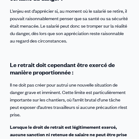
L’enjeu est d’apprécier si, au moment où le salarié se retire, il
pouvait raisonnablement penser que sa santé ou sa sécurité
était menacée. Le salarié peut donc se tromper sur la réalité
du danger, dès lors que son appréciation reste raisonnable
au regard des circonstances.
Le retrait doit cependant être exercé de
manière proportionnée :
Il ne doit pas créer pour autrui une nouvelle situation de
danger grave et imminent. Cette limite est particulièrement
importante sur les chantiers, où l’arrêt brutal d’une tâche
peut exposer d’autres travailleurs si aucune précaution n’est
prise.
Lorsque le droit de retrait est légitimement exercé,
aucune sanction ni retenue de salaire ne peut être prise