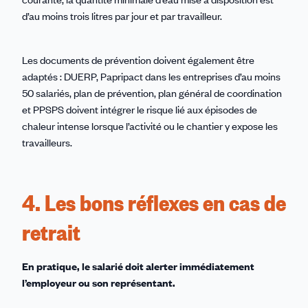
d’au moins trois litres par jour et par travailleur.
Les documents de prévention doivent également être
adaptés : DUERP, Papripact dans les entreprises d’au moins
50 salariés, plan de prévention, plan général de coordination
et PPSPS doivent intégrer le risque lié aux épisodes de
chaleur intense lorsque l’activité ou le chantier y expose les
travailleurs.
4. Les bons réflexes en cas de
retrait
En pratique, le salarié doit alerter immédiatement
l’employeur ou son représentant.