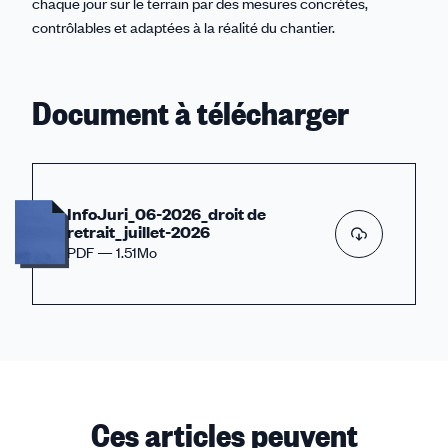
chaque jour sur le terrain par des mesures concrètes,
contrôlables et adaptées à la réalité du chantier.
Document à télécharger
InfoJuri_06-2026_droit de
retrait_juillet-2026
PDF — 1.51Mo
Ces articles peuvent