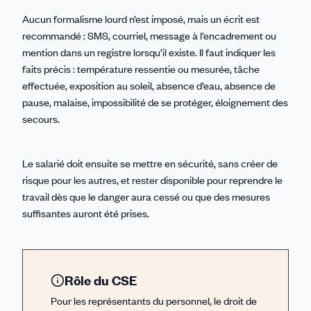
Aucun formalisme lourd n’est imposé, mais un écrit est
recommandé : SMS, courriel, message à l’encadrement ou
mention dans un registre lorsqu’il existe. Il faut indiquer les
faits précis : température ressentie ou mesurée, tâche
effectuée, exposition au soleil, absence d’eau, absence de
pause, malaise, impossibilité de se protéger, éloignement des
secours.
Le salarié doit ensuite se mettre en sécurité, sans créer de
risque pour les autres, et rester disponible pour reprendre le
travail dès que le danger aura cessé ou que des mesures
suffisantes auront été prises.
Rôle du CSE
Pour les représentants du personnel, le droit de