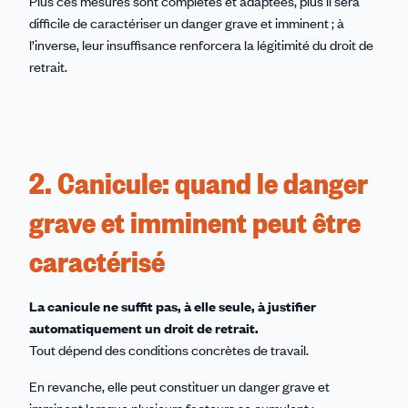
Plus ces mesures sont complètes et adaptées, plus il sera
difficile de caractériser un danger grave et imminent ; à
l’inverse, leur insuffisance renforcera la légitimité du droit de
retrait.
2. Canicule: quand le danger
grave et imminent peut être
caractérisé
La canicule ne suffit pas, à elle seule, à justifier
automatiquement un droit de retrait.
Tout dépend des conditions concrètes de travail.
En revanche, elle peut constituer un danger grave et