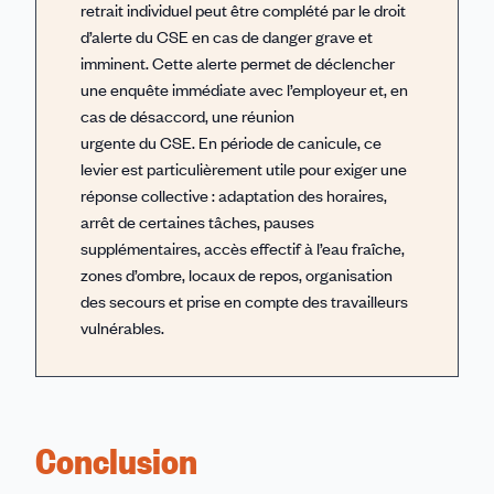
retrait individuel peut être complété par le droit
d’alerte du CSE en cas de danger grave et
imminent. Cette alerte permet de déclencher
une enquête immédiate avec l’employeur et, en
cas de désaccord, une réunion
urgente du CSE. En période de canicule, ce
levier est particulièrement utile pour exiger une
réponse collective : adaptation des horaires,
arrêt de certaines tâches, pauses
supplémentaires, accès effectif à l’eau fraîche,
zones d’ombre, locaux de repos, organisation
des secours et prise en compte des travailleurs
vulnérables.
Conclusion