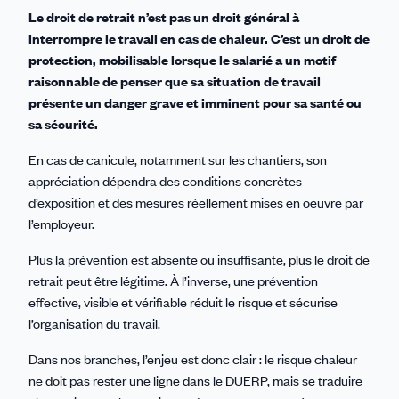
Le droit de retrait n’est pas un droit général à
interrompre le travail en cas de chaleur. C’est un droit de
protection, mobilisable lorsque le salarié a un motif
raisonnable de penser que sa situation de travail
présente un danger grave et imminent pour sa santé ou
sa sécurité.
En cas de canicule, notamment sur les chantiers, son
appréciation dépendra des conditions concrètes
d’exposition et des mesures réellement mises en oeuvre par
l’employeur.
Plus la prévention est absente ou insuffisante, plus le droit de
retrait peut être légitime. À l’inverse, une prévention
effective, visible et vérifiable réduit le risque et sécurise
l’organisation du travail.
Dans nos branches, l’enjeu est donc clair : le risque chaleur
ne doit pas rester une ligne dans le DUERP, mais se traduire