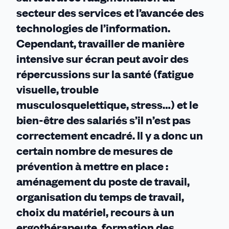
secteur des services et l’avancée des
technologies de l’information.
Cependant, travailler de manière
intensive sur écran peut avoir des
répercussions sur la santé (fatigue
visuelle, trouble
musculosquelettique, stress…) et le
bien-être des salariés s’il n’est pas
correctement encadré. Il y a donc un
certain nombre de mesures de
prévention à mettre en place :
aménagement du poste de travail,
organisation du temps de travail,
choix du matériel, recours à un
ergothérapeute, formation des