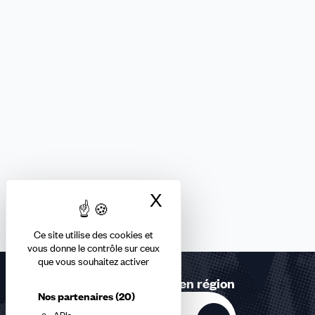
X
Masquer le bandea
Ce site utilise des cookies et
vous donne le contrôle sur ceux
que vous souhaitez activer
Retrouvez-nous en région
Nos partenaires
(20)