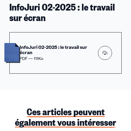
InfoJuri 02-2025 : le travail
sur écran
InfoJuri 02-2025 : le travail sur
écran
PDF — 111Ko
Ces articles peuvent
également vous intéresser