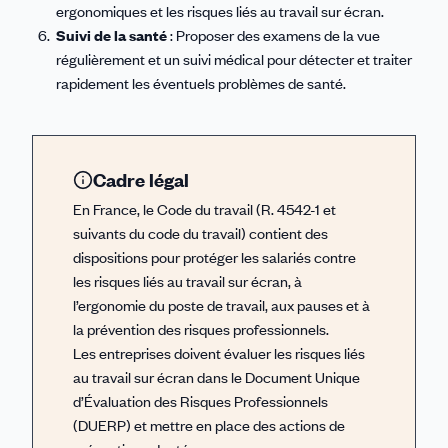
ergonomiques et les risques liés au travail sur écran.
Suivi de la santé
: Proposer des examens de la vue
régulièrement et un suivi médical pour détecter et traiter
rapidement les éventuels problèmes de santé.
Cadre légal
En France, le Code du travail (R. 4542-1 et
suivants du code du travail) contient des
dispositions pour protéger les salariés contre
les risques liés au travail sur écran, à
l’ergonomie du poste de travail, aux pauses et à
la prévention des risques professionnels.
Les entreprises doivent évaluer les risques liés
au travail sur écran dans le Document Unique
d’Évaluation des Risques Professionnels
(DUERP) et mettre en place des actions de