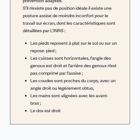
prévention adaptée.
S’il n’existe pas de position idéale il existe une
posture assise de moindre inconfort pour le
travail sur écran, dont les caractéristiques sont
détaillées par L’INRS :
Les pieds reposent à plat sur le sol ou sur un
repose-pied ;
Les cuisses sont horizontales, l’angle des
genoux est droit et l’arrière des genoux n’est
pas comprimé par l’assise ;
Les coudes sont proches du corps, avec un
angle droit ou légèrement obtus,
Les mains sont alignées avec les avant-
bras ;
Le dos est droit