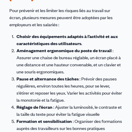
Pour prévenir et les limiter les risques liés au travail sur
écran, plusieurs mesures peuvent être adoptées par les
employeurs et les salariés :
Choisir des équipements adaptés à l’activité et aux
caractéristiques des utilisateurs
.
Aménagement ergonomique du poste de travail
:
Assurer une chaise de bureau réglable, un écran placé à
une distance et une hauteur convenable, et un clavier et
une souris ergonomiques.
Pause et alternance des tâches
: Prévoir des pauses
régulières, environ toutes les heures, pour se lever,
s’étirer et reposer les yeux. Varier les activités pour éviter
la monotonie et la fatigue.
Réglage de l’écran
: Ajuster la luminosité, le contraste et
la taille du texte pour éviter la fatigue visuelle
Formation et sensibilisation
: Organiser des formations
auprès des travailleurs sur les bonnes pratiques