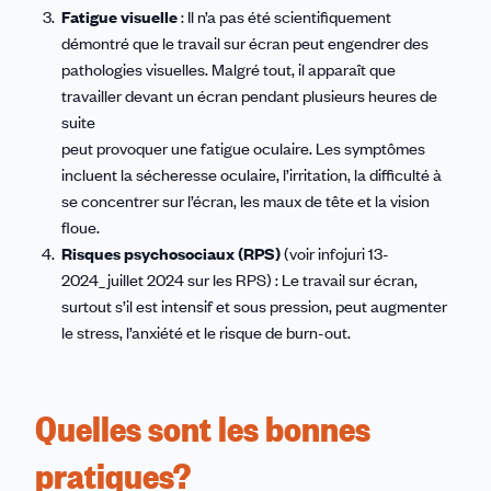
Fatigue visuelle
: Il n’a pas été scientifiquement
démontré que le travail sur écran peut engendrer des
pathologies visuelles. Malgré tout, il apparaît que
travailler devant un écran pendant plusieurs heures de
suite
peut provoquer une fatigue oculaire. Les symptômes
incluent la sécheresse oculaire, l’irritation, la difficulté à
se concentrer sur l’écran, les maux de tête et la vision
floue.
Risques psychosociaux (RPS)
(voir infojuri 13-
2024_juillet 2024 sur les RPS) : Le travail sur écran,
surtout s’il est intensif et sous pression, peut augmenter
le stress, l’anxiété et le risque de burn-out.
Quelles sont les bonnes
pratiques?