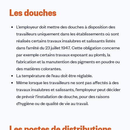
Les douches
L’employeur doit mettre des douches à disposition des
travailleurs uniquement dans les établissements où sont
réalisés certains travaux insalubres et salissants listés
dans l’arrêté du 23 juillet 1947. Cette obligation concerne
par exemple certains travaux exposant au plomb, la
fabrication et la manutention des pigments en poudre ou
des matières colorantes.
La température de l’eau doit être réglable.
Même lorsque les travailleurs ne sont pas affectés à des
travaux insalubres et salissants, l’employeur peut décider
de prévoir l’installation de douche, pour des raisons
d’hygiène ou de qualité de vie au travail.
Les postes de distributions