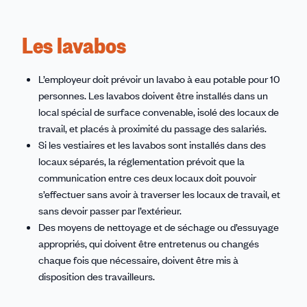
Les lavabos
L’employeur doit prévoir un lavabo à eau potable pour 10
personnes. Les lavabos doivent être installés dans un
local spécial de surface convenable, isolé des locaux de
travail, et placés à proximité du passage des salariés.
Si les vestiaires et les lavabos sont installés dans des
locaux séparés, la réglementation prévoit que la
communication entre ces deux locaux doit pouvoir
s’effectuer sans avoir à traverser les locaux de travail, et
sans devoir passer par l’extérieur.
Des moyens de nettoyage et de séchage ou d’essuyage
appropriés, qui doivent être entretenus ou changés
chaque fois que nécessaire, doivent être mis à
disposition des travailleurs.