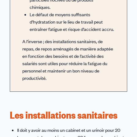
chimiques.
Le défaut de moyens suffisants
d’hydratation sur le lieu de travail peut
entraîner fatigue et risque d’accident accru.
A l’inverse ; des installations sanitaires, de
repas, de repos aménagés de manière adaptée
en fonction des besoins et de l’activité des
salariés sont utiles pour réduire la fatigue du
personnel et maintenir un bon niveau de
productivité.
Les installations sanitaires
Il doit y avoir au moins un cabinet et un urinoir pour 20