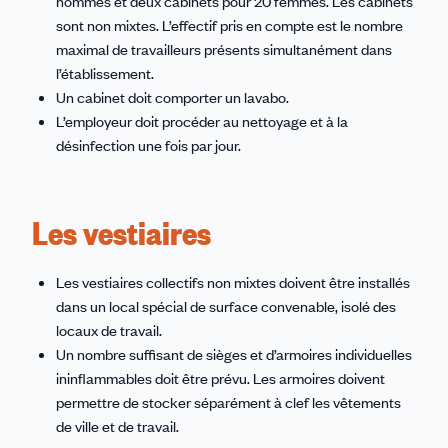
hommes et deux cabinets pour 20 femmes. Les cabinets
sont non mixtes. L’effectif pris en compte est le nombre
maximal de travailleurs présents simultanément dans
l’établissement.
Un cabinet doit comporter un lavabo.
L’employeur doit procéder au nettoyage et à la
désinfection une fois par jour.
Les vestiaires
Les vestiaires collectifs non mixtes doivent être installés
dans un local spécial de surface convenable, isolé des
locaux de travail.
Un nombre suffisant de sièges et d’armoires individuelles
ininflammables doit être prévu. Les armoires doivent
permettre de stocker séparément à clef les vêtements
de ville et de travail.