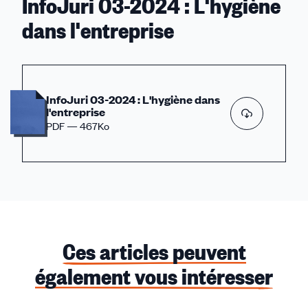
InfoJuri 03-2024 : L'hygiène
dans l'entreprise
InfoJuri 03-2024 : L'hygiène dans
l'entreprise
PDF — 467Ko
Ces articles peuvent
également vous intéresser