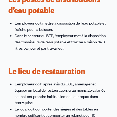
d’eau potable
L’employeur doit mettre à disposition de l’eau potable et
fraîche pour la boisson.
Dans le secteur du BTP, l’employeur met à la disposition
des travailleurs de l’eau potable et fraîche à raison de 3
litres par jour et par travailleur.
Le lieu de restauration
L’employeur doit, après avis du CSE, aménager et
équiper un local de restauration, si au moins 25 salariés
souhaitent prendre habituellement leur repas dans
l’entreprise
Le local doit comporter des sièges et des tables en
nombre suffisant et comporter un robinet pour 10