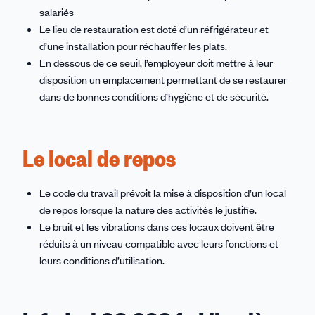
salariés
Le lieu de restauration est doté d’un réfrigérateur et
d’une installation pour réchauffer les plats.
En dessous de ce seuil, l’employeur doit mettre à leur
disposition un emplacement permettant de se restaurer
dans de bonnes conditions d’hygiène et de sécurité.
Le local de repos
Le code du travail prévoit la mise à disposition d’un local
de repos lorsque la nature des activités le justifie.
Le bruit et les vibrations dans ces locaux doivent être
réduits à un niveau compatible avec leurs fonctions et
leurs conditions d’utilisation.