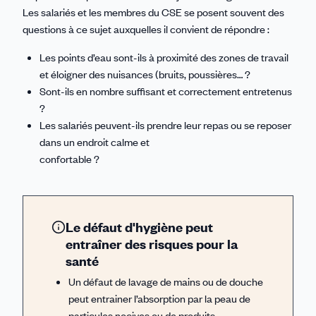
Les salariés et les membres du CSE se posent souvent des
questions à ce sujet auxquelles il convient de répondre :
Les points d’eau sont-ils à proximité des zones de travail
et éloigner des nuisances (bruits, poussières… ?
Sont-ils en nombre suffisant et correctement entretenus
?
Les salariés peuvent-ils prendre leur repas ou se reposer
dans un endroit calme et
confortable ?
Le défaut d'hygiène peut
entraîner des risques pour la
santé
Un défaut de lavage de mains ou de douche
peut entrainer l’absorption par la peau de
particules nocives ou de produits