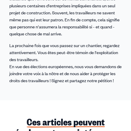
plusieurs centaines d'entreprises impliquées dans un seul
projet de construction. Souvent, les travailleurs ne savent
même pas qui est leur patron. En fin de compte, cela signifie
que personne n'assumera la responsabilité si - et quand -
quelque chose de mal arrive.
La prochaine fois que vous passez sur un chantier, regardez
attentivement. Vous êtes peut-être témoin de l'exploitation
des travailleurs.
En vue des élections européennes, nous vous demandons de
joindre votre voix à la nôtre et de nous aider à protéger les
droits des travailleurs ! Signez et partagez notre pétition !
Ces articles peuvent