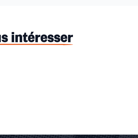
s intéresser