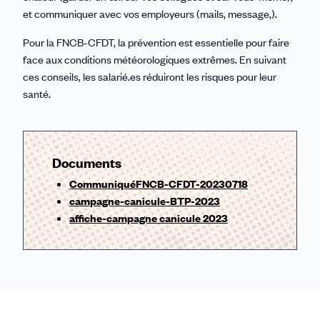
et communiquer avec vos employeurs (mails, message,).
Pour la FNCB-CFDT, la prévention est essentielle pour faire
face aux conditions météorologiques extrêmes. En suivant
ces conseils, les salarié.es réduiront les risques pour leur
santé.
Documents
CommuniquéFNCB-CFDT-20230718
campagne-canicule-BTP-2023
affiche-campagne canicule 2023