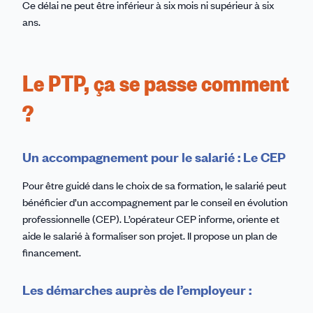
Ce délai ne peut être inférieur à six mois ni supérieur à six
ans.
Le PTP, ça se passe comment
?
Un accompagnement pour le salarié : Le CEP
Pour être guidé dans le choix de sa formation, le salarié peut
bénéficier d’un accompagnement par le conseil en évolution
professionnelle (CEP). L’opérateur CEP informe, oriente et
aide le salarié à formaliser son projet. Il propose un plan de
financement.
Les démarches auprès de l’employeur :