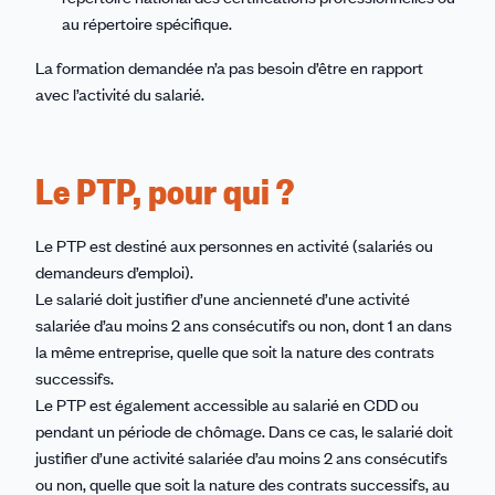
au répertoire spécifique.
La formation demandée n’a pas besoin d’être en rapport
avec l’activité du salarié.
Le PTP, pour qui ?
Le PTP est destiné aux personnes en activité (salariés ou
demandeurs d’emploi).
Le salarié doit justifier d’une ancienneté d’une activité
salariée d’au moins 2 ans consécutifs ou non, dont 1 an dans
la même entreprise, quelle que soit la nature des contrats
successifs.
Le PTP est également accessible au salarié en CDD ou
pendant un période de chômage. Dans ce cas, le salarié doit
justifier d’une activité salariée d’au moins 2 ans consécutifs
ou non, quelle que soit la nature des contrats successifs, au