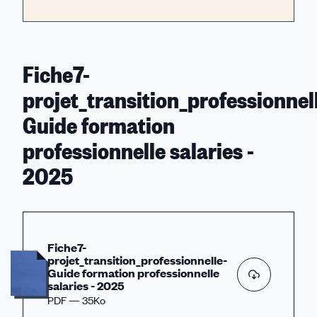
Fiche7-
projet_transition_professionnel
Guide formation
professionnelle salaries -
2025
Fiche7-
projet_transition_professionnelle-
Guide formation professionnelle
salaries - 2025
PDF — 35Ko