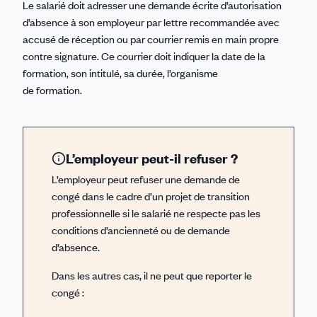
Le salarié doit adresser une demande écrite d’autorisation
d’absence à son employeur par lettre recommandée avec
accusé de réception ou par courrier remis en main propre
contre signature. Ce courrier doit indiquer la date de la
formation, son intitulé, sa durée, l’organisme
de formation.
L’employeur peut-il refuser ?
L’employeur peut refuser une demande de
congé dans le cadre d’un projet de transition
professionnelle si le salarié ne respecte pas les
conditions d’ancienneté ou de demande
d’absence.
Dans les autres cas, il ne peut que reporter le
congé :