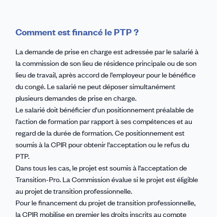
Comment est financé le PTP ?
La demande de prise en charge est adressée par le salarié à
la commission de son lieu de résidence principale ou de son
lieu de travail, après accord de l’employeur pour le bénéfice
du congé. Le salarié ne peut déposer simultanément
plusieurs demandes de prise en charge.
Le salarié doit bénéficier d’un positionnement préalable de
l’action de formation par rapport à ses compétences et au
regard de la durée de formation. Ce positionnement est
soumis à la CPIR pour obtenir l’acceptation ou le refus du
PTP.
Dans tous les cas, le projet est soumis à l’acceptation de
Transition-Pro. La Commission évalue si le projet est éligible
au projet de transition professionnelle.
Pour le financement du projet de transition professionnelle,
la CPIR mobilise en premier les droits inscrits au compte