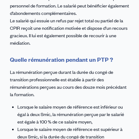
personnel de formation. Le salarié peut bénéficier également
d’abondements complémentaires.
Le salarié qui essuie un refus par rejet total ou partiel de la
CPIR reçoit une notification motivée et dispose d’un recours
gracieux. Il lui est également possible de recourir à une
médiation.
Quelle rémunération pendant un PTP ?
La rémunération perçue durant la durée du congé de
transition professionnelle est établie à partir des
rémunérations perçues au cours des douze mois précédant
la formation.
Lorsque le salaire moyen de référence est inférieur ou
égal à deux Smic, la rémunération perçue par le salarié
est égale à 100 % de ce salaire moyen,
Lorsque le salaire moyen de référence est supérieur à
deux Smic, si la durée du congé de transition