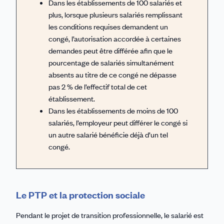
Dans les établissements de 100 salariés et
plus, lorsque plusieurs salariés remplissant
les conditions requises demandent un
congé, l’autorisation accordée à certaines
demandes peut être différée afin que le
pourcentage de salariés simultanément
absents au titre de ce congé ne dépasse
pas 2 % de l’effectif total de cet
établissement.
Dans les établissements de moins de 100
salariés, l’employeur peut différer le congé si
un autre salarié bénéficie déjà d’un tel
congé.
Le PTP et la protection sociale
Pendant le projet de transition professionnelle, le salarié est