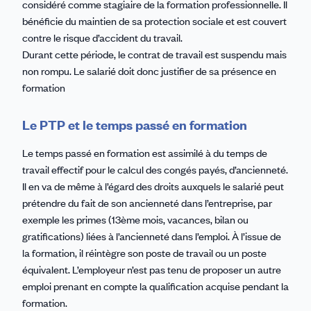
considéré comme stagiaire de la formation professionnelle. Il
bénéficie du maintien de sa protection sociale et est couvert
contre le risque d’accident du travail.
Durant cette période, le contrat de travail est suspendu mais
non rompu. Le salarié doit donc justifier de sa présence en
formation
Le PTP et le temps passé en formation
Le temps passé en formation est assimilé à du temps de
travail effectif pour le calcul des congés payés, d’ancienneté.
Il en va de même à l’égard des droits auxquels le salarié peut
prétendre du fait de son ancienneté dans l’entreprise, par
exemple les primes (13ème mois, vacances, bilan ou
gratifications) liées à l’ancienneté dans l’emploi. À l’issue de
la formation, il réintègre son poste de travail ou un poste
équivalent. L’employeur n’est pas tenu de proposer un autre
emploi prenant en compte la qualification acquise pendant la
formation.