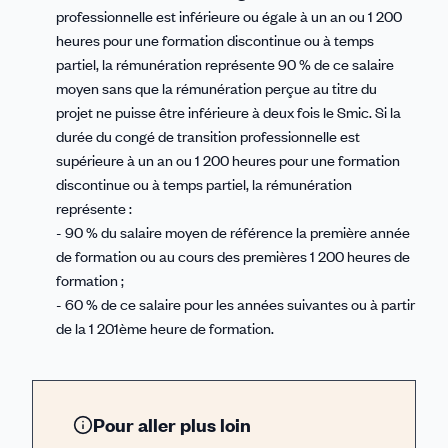
professionnelle est inférieure ou égale à un an ou 1 200
heures pour une formation discontinue ou à temps
partiel, la rémunération représente 90 % de ce salaire
moyen sans que la rémunération perçue au titre du
projet ne puisse être inférieure à deux fois le Smic. Si la
durée du congé de transition professionnelle est
supérieure à un an ou 1 200 heures pour une formation
discontinue ou à temps partiel, la rémunération
représente :
- 90 % du salaire moyen de référence la première année
de formation ou au cours des premières 1 200 heures de
formation ;
- 60 % de ce salaire pour les années suivantes ou à partir
de la 1 201ème heure de formation.
Pour aller plus loin