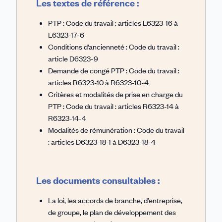
Les textes de référence :
PTP : Code du travail : articles L6323-16 à
L6323-17-6
Conditions d’ancienneté : Code du travail :
article D6323-9
Demande de congé PTP : Code du travail :
articles R6323-10 à R6323-10-4
Critères et modalités de prise en charge du
PTP : Code du travail : articles R6323-14 à
R6323-14-4
Modalités de rémunération : Code du travail
: articles D6323-18-1 à D6323-18-4
Les documents consultables :
La loi, les accords de branche, d’entreprise,
de groupe, le plan de développement des