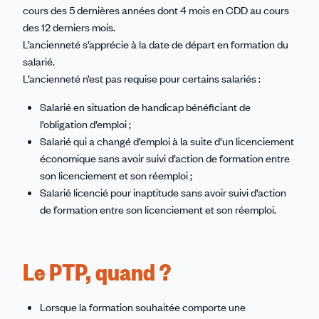
cours des 5 dernières années dont 4 mois en CDD au cours
des 12 derniers mois.
L’ancienneté s’apprécie à la date de départ en formation du
salarié.
L’ancienneté n’est pas requise pour certains salariés :
Salarié en situation de handicap bénéficiant de
l’obligation d’emploi ;
Salarié qui a changé d’emploi à la suite d’un licenciement
économique sans avoir suivi d’action de formation entre
son licenciement et son réemploi ;
Salarié licencié pour inaptitude sans avoir suivi d’action
de formation entre son licenciement et son réemploi.
Le PTP, quand ?
Lorsque la formation souhaitée comporte une