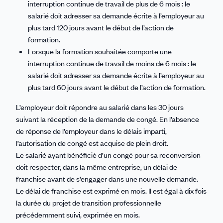
interruption continue de travail de plus de 6 mois : le
salarié doit adresser sa demande écrite à l’employeur au
plus tard 120 jours avant le début de l’action de
formation.
Lorsque la formation souhaitée comporte une
interruption continue de travail de moins de 6 mois : le
salarié doit adresser sa demande écrite à l’employeur au
plus tard 60 jours avant le début de l’action de formation.
L’employeur doit répondre au salarié dans les 30 jours
suivant la réception de la demande de congé. En l’absence
de réponse de l’employeur dans le délais imparti,
l’autorisation de congé est acquise de plein droit.
Le salarié ayant bénéficié d’un congé pour sa reconversion
doit respecter, dans la même entreprise, un délai de
franchise avant de s’engager dans une nouvelle demande.
Le délai de franchise est exprimé en mois. Il est égal à dix fois
la durée du projet de transition professionnelle
précédemment suivi, exprimée en mois.